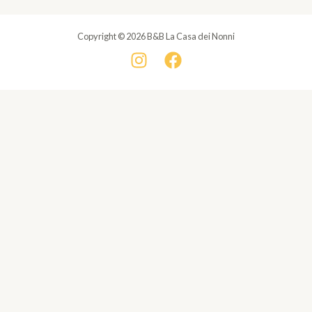
Copyright © 2026 B&B La Casa dei Nonni